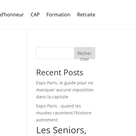
 d’honneur
CAP
Formation
Retraite
Recher
cher
Recent Posts
Expo Paris, le guide pour ne
manquer aucune exposition
dans la capitale
Expo Paris : quand les
musées racontent l’histoire
autrement
Les Seniors,