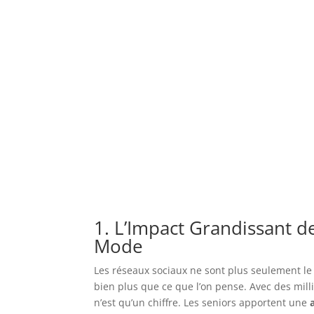
1. L’Impact Grandissant d
Mode
Les réseaux sociaux ne sont plus seulement le
bien plus que ce que l’on pense. Avec des mill
n’est qu’un chiffre. Les seniors apportent une