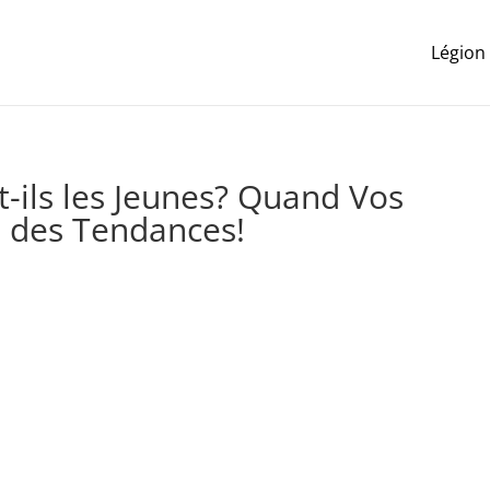
Légion
t-ils les Jeunes? Quand Vos
t des Tendances!