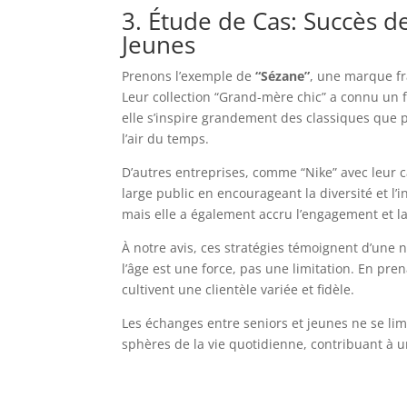
3. Étude de Cas: Succès de
Jeunes
Prenons l’exemple de
“Sézane”
, une marque fr
Leur collection “Grand-mère chic” a connu un f
elle s’inspire grandement des classiques que 
l’air du temps.
D’autres entreprises, comme “Nike” avec leur 
large public en encourageant la diversité et 
mais elle a également accru l’engagement et 
À notre avis, ces stratégies témoignent d’une
l’âge est une force, pas une limitation. En p
cultivent une clientèle variée et fidèle.
Les échanges entre seniors et jeunes ne se lim
sphères de la vie quotidienne, contribuant à un