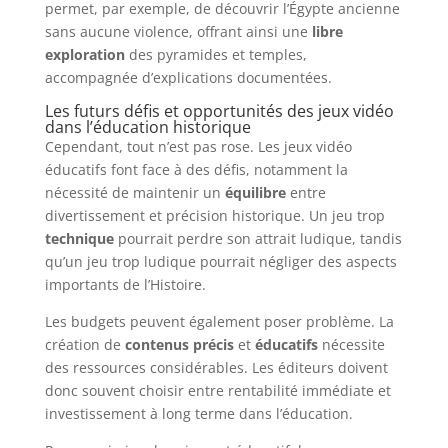
permet, par exemple, de découvrir l’Égypte ancienne
sans aucune violence, offrant ainsi une
libre
exploration
des pyramides et temples,
accompagnée d’explications documentées.
Les futurs défis et opportunités des jeux vidéo
dans l’éducation historique
Cependant, tout n’est pas rose. Les jeux vidéo
éducatifs font face à des défis, notamment la
nécessité de maintenir un
équilibre
entre
divertissement et précision historique. Un jeu trop
technique
pourrait perdre son attrait ludique, tandis
qu’un jeu trop ludique pourrait négliger des aspects
importants de l’Histoire.
Les budgets peuvent également poser problème. La
création de
contenus précis
et
éducatifs
nécessite
des ressources considérables. Les éditeurs doivent
donc souvent choisir entre rentabilité immédiate et
investissement à long terme dans l’éducation.