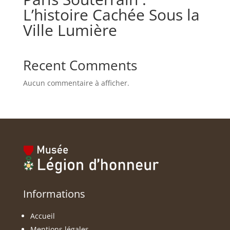
L’histoire Cachée Sous la
Ville Lumière
Recent Comments
Aucun commentaire à afficher.
Informations
Accueil
Mentions légales