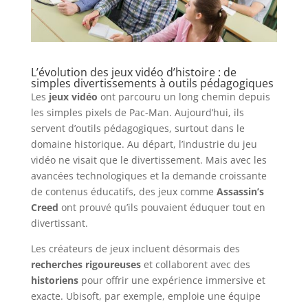
L’évolution des jeux vidéo d’histoire : de
simples divertissements à outils pédagogiques
Les
jeux vidéo
ont parcouru un long chemin depuis
les simples pixels de Pac-Man. Aujourd’hui, ils
servent d’outils pédagogiques, surtout dans le
domaine historique. Au départ, l’industrie du jeu
vidéo ne visait que le divertissement. Mais avec les
avancées technologiques et la demande croissante
de contenus éducatifs, des jeux comme
Assassin’s
Creed
ont prouvé qu’ils pouvaient éduquer tout en
divertissant.
Les créateurs de jeux incluent désormais des
recherches rigoureuses
et collaborent avec des
historiens
pour offrir une expérience immersive et
exacte. Ubisoft, par exemple, emploie une équipe