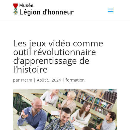
Les jeux vidéo comme
outil révolutionnaire
d’apprentissage de
l’histoire
par
rrerm
|
Août 5, 2024
|
formation