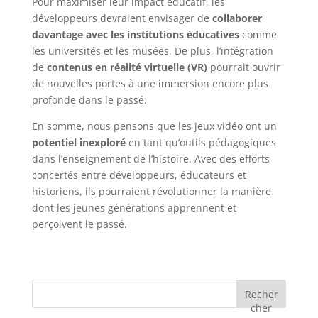
Pour maximiser leur impact éducatif, les
développeurs devraient envisager de
collaborer
davantage avec les institutions éducatives
comme
les universités et les musées. De plus, l’intégration
de
contenus en réalité virtuelle (VR)
pourrait ouvrir
de nouvelles portes à une immersion encore plus
profonde dans le passé.
En somme, nous pensons que les jeux vidéo ont un
potentiel inexploré
en tant qu’outils pédagogiques
dans l’enseignement de l’histoire. Avec des efforts
concertés entre développeurs, éducateurs et
historiens, ils pourraient révolutionner la manière
dont les jeunes générations apprennent et
perçoivent le passé.
Recher
cher