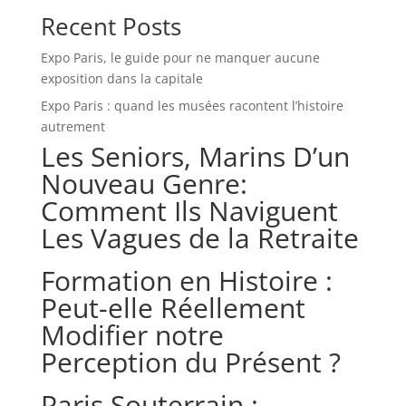
Recent Posts
Expo Paris, le guide pour ne manquer aucune
exposition dans la capitale
Expo Paris : quand les musées racontent l’histoire
autrement
Les Seniors, Marins D’un
Nouveau Genre:
Comment Ils Naviguent
Les Vagues de la Retraite
Formation en Histoire :
Peut-elle Réellement
Modifier notre
Perception du Présent ?
Paris Souterrain :