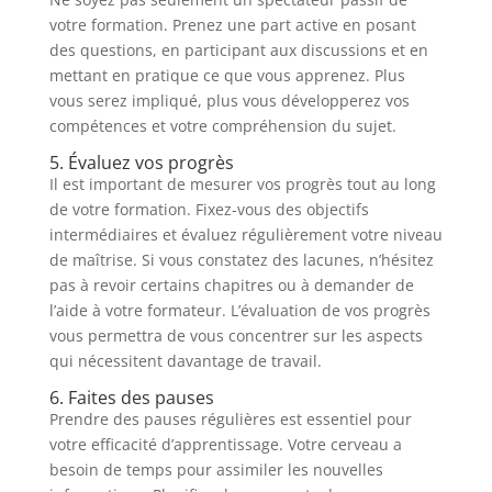
votre formation. Prenez une part active en posant
des questions, en participant aux discussions et en
mettant en pratique ce que vous apprenez. Plus
vous serez impliqué, plus vous développerez vos
compétences et votre compréhension du sujet.
5. Évaluez vos progrès
Il est important de mesurer vos progrès tout au long
de votre formation. Fixez-vous des objectifs
intermédiaires et évaluez régulièrement votre niveau
de maîtrise. Si vous constatez des lacunes, n’hésitez
pas à revoir certains chapitres ou à demander de
l’aide à votre formateur. L’évaluation de vos progrès
vous permettra de vous concentrer sur les aspects
qui nécessitent davantage de travail.
6. Faites des pauses
Prendre des pauses régulières est essentiel pour
votre efficacité d’apprentissage. Votre cerveau a
besoin de temps pour assimiler les nouvelles