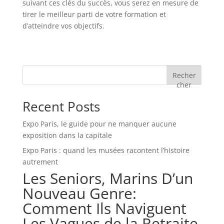
suivant ces clés du succès, vous serez en mesure de
tirer le meilleur parti de votre formation et
d’atteindre vos objectifs.
Recher
cher
Recent Posts
Expo Paris, le guide pour ne manquer aucune
exposition dans la capitale
Expo Paris : quand les musées racontent l’histoire
autrement
Les Seniors, Marins D’un
Nouveau Genre:
Comment Ils Naviguent
Les Vagues de la Retraite