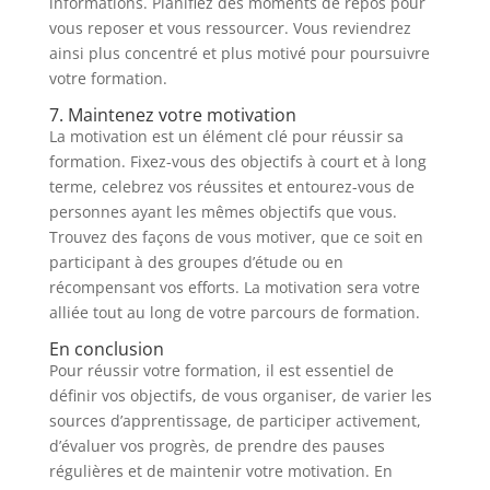
informations. Planifiez des moments de repos pour
vous reposer et vous ressourcer. Vous reviendrez
ainsi plus concentré et plus motivé pour poursuivre
votre formation.
7. Maintenez votre motivation
La motivation est un élément clé pour réussir sa
formation. Fixez-vous des objectifs à court et à long
terme, celebrez vos réussites et entourez-vous de
personnes ayant les mêmes objectifs que vous.
Trouvez des façons de vous motiver, que ce soit en
participant à des groupes d’étude ou en
récompensant vos efforts. La motivation sera votre
alliée tout au long de votre parcours de formation.
En conclusion
Pour réussir votre formation, il est essentiel de
définir vos objectifs, de vous organiser, de varier les
sources d’apprentissage, de participer activement,
d’évaluer vos progrès, de prendre des pauses
régulières et de maintenir votre motivation. En