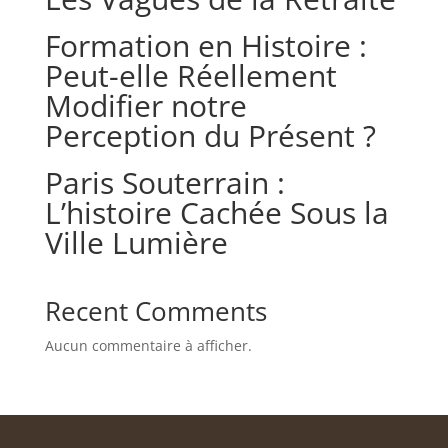
Formation en Histoire :
Peut-elle Réellement
Modifier notre
Perception du Présent ?
Paris Souterrain :
L’histoire Cachée Sous la
Ville Lumière
Recent Comments
Aucun commentaire à afficher.