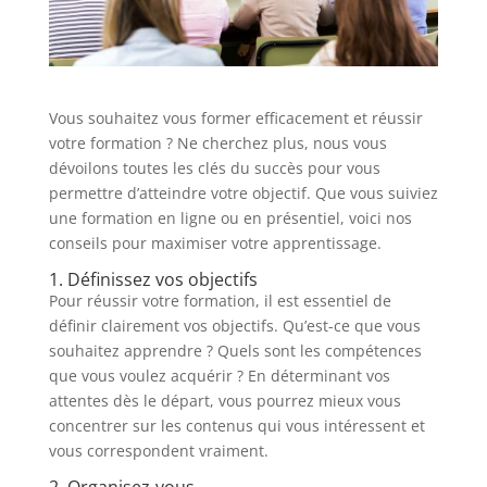
Vous souhaitez vous former efficacement et réussir
votre formation ? Ne cherchez plus, nous vous
dévoilons toutes les clés du succès pour vous
permettre d’atteindre votre objectif. Que vous suiviez
une formation en ligne ou en présentiel, voici nos
conseils pour maximiser votre apprentissage.
1. Définissez vos objectifs
Pour réussir votre formation, il est essentiel de
définir clairement vos objectifs. Qu’est-ce que vous
souhaitez apprendre ? Quels sont les compétences
que vous voulez acquérir ? En déterminant vos
attentes dès le départ, vous pourrez mieux vous
concentrer sur les contenus qui vous intéressent et
vous correspondent vraiment.