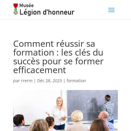
Comment réussir sa
formation : les clés du
succès pour se former
efficacement
par
rrerm
|
Déc 28, 2023
|
formation