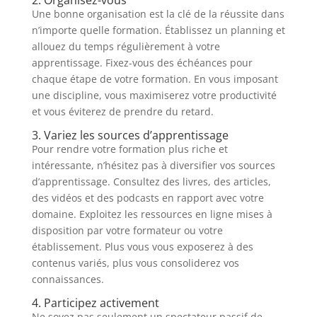
2. Organisez-vous
Une bonne organisation est la clé de la réussite dans
n’importe quelle formation. Établissez un planning et
allouez du temps régulièrement à votre
apprentissage. Fixez-vous des échéances pour
chaque étape de votre formation. En vous imposant
une discipline, vous maximiserez votre productivité
et vous éviterez de prendre du retard.
3. Variez les sources d’apprentissage
Pour rendre votre formation plus riche et
intéressante, n’hésitez pas à diversifier vos sources
d’apprentissage. Consultez des livres, des articles,
des vidéos et des podcasts en rapport avec votre
domaine. Exploitez les ressources en ligne mises à
disposition par votre formateur ou votre
établissement. Plus vous vous exposerez à des
contenus variés, plus vous consoliderez vos
connaissances.
4. Participez activement
Ne soyez pas seulement un spectateur passif de